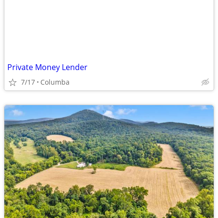
Private Money Lender
7/17
Columba